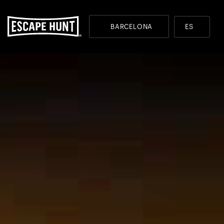
BARCELONA
ES