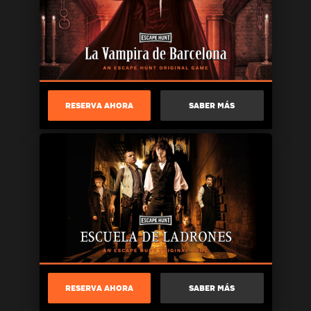
RESERVA AHORA
SABER MÁS
RESERVA AHORA
SABER MÁS