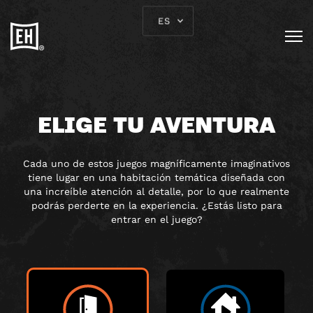
ES
ELIGE TU AVENTURA
Cada uno de estos juegos magníficamente imaginativos
tiene lugar en una habitación temática diseñada con
una increíble atención al detalle, por lo que realmente
podrás perderte en la experiencia. ¿Estás listo para
entrar en el juego?