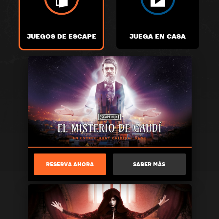
JUEGOS DE ESCAPE
JUEGA EN CASA
RESERVA AHORA
SABER MÁS