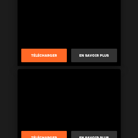
TÉLÉCHARGER
EN SAVOIR PLUS
TÉLÉCHARGER
EN SAVOIR PLUS