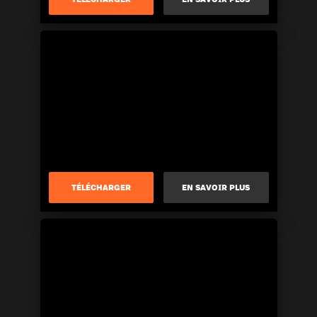
TÉLÉCHARGER
EN SAVOIR PLUS