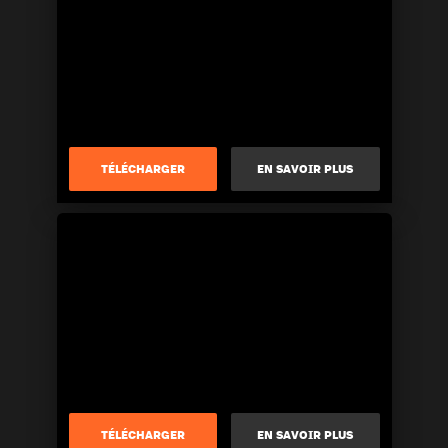
TÉLÉCHARGER
EN SAVOIR PLUS
TÉLÉCHARGER
EN SAVOIR PLUS