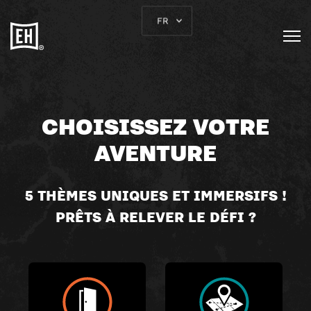
FR
CHOISISSEZ VOTRE
AVENTURE
5 THÈMES UNIQUES ET IMMERSIFS !
PRÊTS À RELEVER LE DÉFI ?