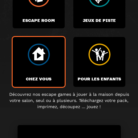
ESCAPE ROOM
JEUX DE PISTE
CHEZ VOUS
POUR LES ENFANTS
Découvrez nos escape games à jouer à la maison depuis
votre salon, seul ou à plusieurs. Téléchargez votre pack,
imprimez, découpez … jouez !