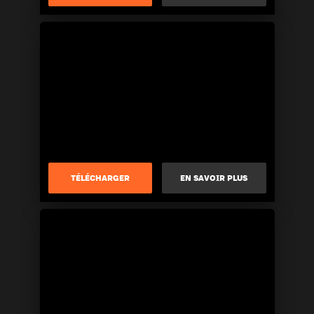
TÉLÉCHARGER
EN SAVOIR PLUS