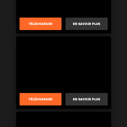
TÉLÉCHARGER
EN SAVOIR PLUS
TÉLÉCHARGER
EN SAVOIR PLUS